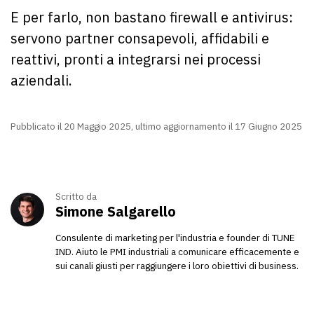
E per farlo, non bastano firewall e antivirus:
servono partner consapevoli, affidabili e
reattivi, pronti a integrarsi nei processi
aziendali.
Pubblicato il 20 Maggio 2025, ultimo aggiornamento il 17 Giugno 2025
Scritto da
Simone Salgarello
Consulente di marketing per l'industria e founder di TUNE
IND. Aiuto le PMI industriali a comunicare efficacemente e
sui canali giusti per raggiungere i loro obiettivi di business.