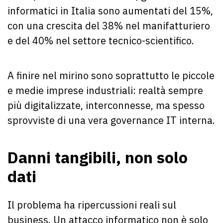
informatici in Italia sono aumentati del 15%,
con una crescita del 38% nel manifatturiero
e del 40% nel settore tecnico-scientifico.
A finire nel mirino sono soprattutto le piccole
e medie imprese industriali: realtà sempre
più digitalizzate, interconnesse, ma spesso
sprovviste di una vera governance IT interna.
Danni tangibili, non solo
dati
Il problema ha ripercussioni reali sul
business. Un attacco informatico non è solo