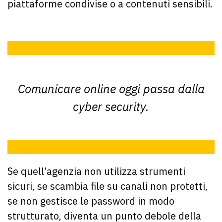
piattaforme condivise o a contenuti sensibili.
Comunicare online oggi passa dalla
cyber security.
Se quell’agenzia non utilizza strumenti
sicuri, se scambia file su canali non protetti,
se non gestisce le password in modo
strutturato, diventa un punto debole della