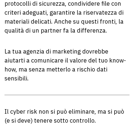
protocolli di sicurezza, condividere file con
criteri adeguati, garantire la riservatezza di
materiali delicati. Anche su questi fronti, la
qualità di un partner fa la differenza.
La tua agenzia di marketing dovrebbe
aiutarti a comunicare il valore del tuo know-
how, ma senza metterlo a rischio dati
sensibili.
Il cyber risk non si può eliminare, ma si può
(e si deve) tenere sotto controllo.