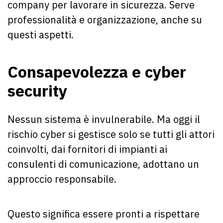
company per lavorare in sicurezza. Serve
professionalità e organizzazione, anche su
questi aspetti.
Consapevolezza e cyber
security
Nessun sistema è invulnerabile. Ma oggi il
rischio cyber si gestisce solo se tutti gli attori
coinvolti, dai fornitori di impianti ai
consulenti di comunicazione, adottano un
approccio responsabile.
Questo significa essere pronti a rispettare