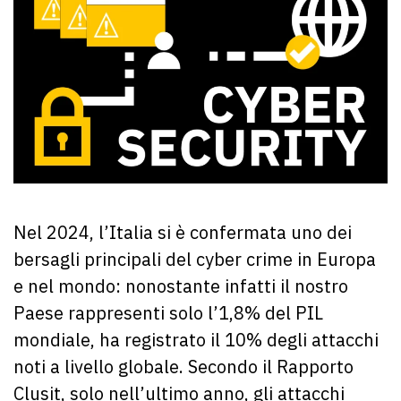
Nel 2024, l’Italia si è confermata uno dei
bersagli principali del cyber crime in Europa
e nel mondo: nonostante infatti il nostro
Paese rappresenti solo l’1,8% del PIL
mondiale, ha registrato il 10% degli attacchi
noti a livello globale. Secondo il Rapporto
Clusit, solo nell’ultimo anno, gli attacchi