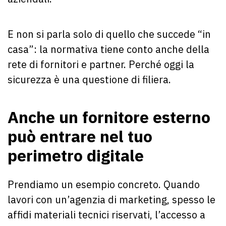
E non si parla solo di quello che succede “in
casa”: la normativa tiene conto anche della
rete di fornitori e partner. Perché oggi la
sicurezza è una questione di filiera.
Anche un fornitore esterno
può entrare nel tuo
perimetro digitale
Prendiamo un esempio concreto. Quando
lavori con un’agenzia di marketing, spesso le
affidi materiali tecnici riservati, l’accesso a