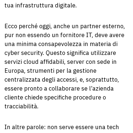
tua infrastruttura digitale.
Ecco perché oggi, anche un partner esterno,
pur non essendo un fornitore IT, deve avere
una minima consapevolezza in materia di
cyber security. Questo significa utilizzare
servizi cloud affidabili, server con sede in
Europa, strumenti per la gestione
centralizzata degli accessi, e, soprattutto,
essere pronto a collaborare se l’azienda
cliente chiede specifiche procedure o
tracciabilità.
In altre parole: non serve essere una tech