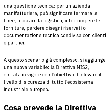
una questione tecnica: per un’azienda
manifatturiera, può significare fermare le
linee, bloccare la logistica, interrompere le
forniture, perdere disegni riservati o
documentazione tecnica condivisa con clienti
e partner.
A questo scenario già complesso, si aggiunge
una nuova variabile: la Direttiva NIS2,
entrata in vigore con l’obiettivo di elevare il
livello di sicurezza di tutto l’ecosistema
industriale europeo.
Cosa prevede la Direttiva