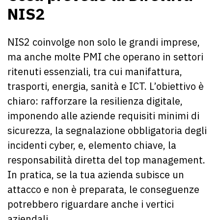
NIS2
NIS2 coinvolge non solo le grandi imprese,
ma anche molte PMI che operano in settori
ritenuti essenziali, tra cui manifattura,
trasporti, energia, sanità e ICT. L’obiettivo è
chiaro: rafforzare la resilienza digitale,
imponendo alle aziende requisiti minimi di
sicurezza, la segnalazione obbligatoria degli
incidenti cyber, e, elemento chiave, la
responsabilità diretta del top management.
In pratica, se la tua azienda subisce un
attacco e non è preparata, le conseguenze
potrebbero riguardare anche i vertici
aziendali.