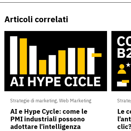
Articoli correlati
Strategie di marketing
,
Web Marketing
Strate
AI e Hype Cycle: come le
Le 
PMI industriali possono
l’an
adottare l’intelligenza
clic