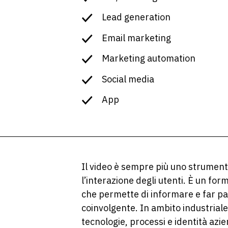
Lead generation
Email marketing
Marketing automation
Social media
App
Il video è sempre più uno strumen
l’interazione degli utenti. È un fo
che permette di informare e far par
coinvolgente. In ambito industriale,
tecnologie, processi e identità azi