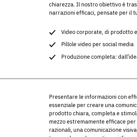
chiarezza. Il nostro obiettivo è tra
narrazioni efficaci, pensate per il 
Video corporate, di prodotto 
Pillole video per social media
Produzione completa: dall’id
Presentare le informazioni con effic
essenziale per creare una comunic
prodotto chiara, completa e stimol
mezzo estremamente efficace per 
razionali, una comunicazione visiva