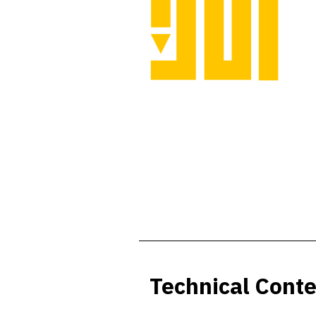
Technical Cont