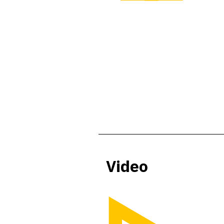
Video