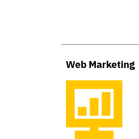
Web Marketing