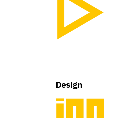
Design